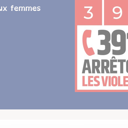
aux femmes