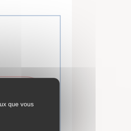
ceux que vous