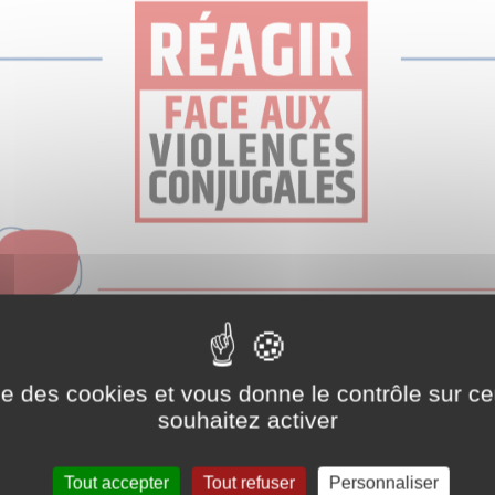
ise des cookies et vous donne le contrôle sur 
souhaitez activer
Tout accepter
Tout refuser
Personnaliser