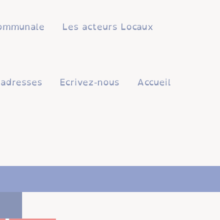
 communale
Les acteurs Locaux
'adresses
Ecrivez-nous
Accueil