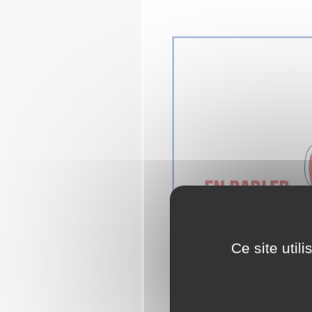
Ce site util