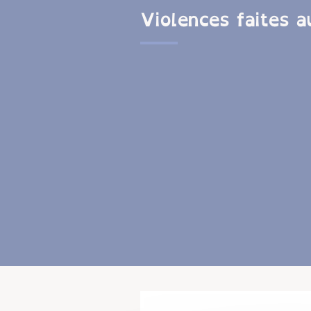
Violences faites 