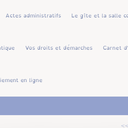
Actes administratifs
Le gîte et la salle
atique
Vos droits et démarches
Carnet d
iement en ligne
<