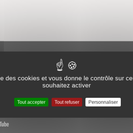
ise des cookies et vous donne le contrôle sur 
souhaitez activer
Tout accepter
Tout refuser
Personnaliser