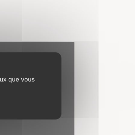
ceux que vous