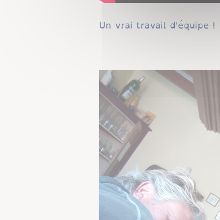
Un vrai travail d'équipe !