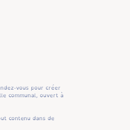
rendez-vous pour créer
alle communal, ouvert à
tout contenu dans de