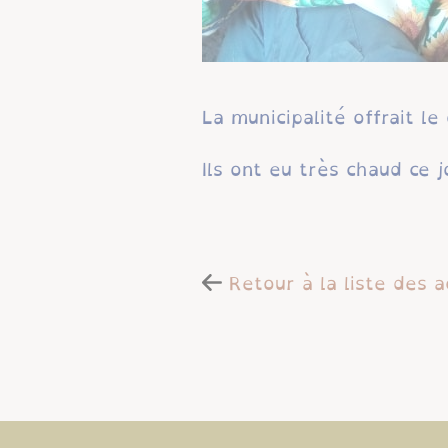
La municipalité offrait le
Ils ont eu très chaud ce 
Retour à la liste des a