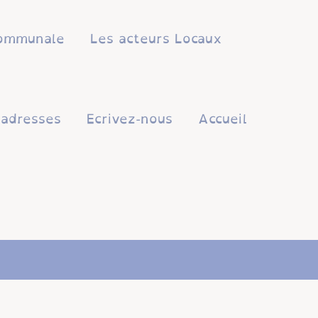
 communale
Les acteurs Locaux
'adresses
Ecrivez-nous
Accueil