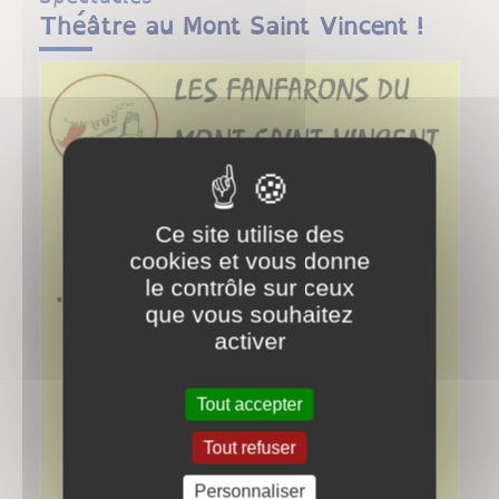
Théâtre au Mont Saint Vincent !
Ce site utilise des
cookies et vous donne
le contrôle sur ceux
que vous souhaitez
activer
Tout accepter
Tout refuser
Personnaliser