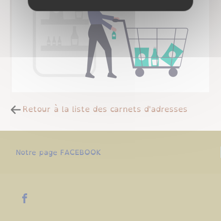
Retour à la liste des carnets d'adresses
Notre page FACEBOOK