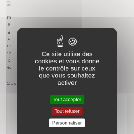
Ce site utilise des
cookies et vous donne
le contrôle sur ceux
que vous souhaitez
activer
Ouvert le dimanche matin.
Tout accepter
Tout refuser
Personnaliser