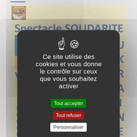
Ce site utilise des
cookies et vous donne
le contrôle sur ceux
que vous souhaitez
activer
Tout accepter
Tout refuser
Personnaliser