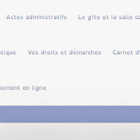
Actes administratifs
Le gîte et la salle
atique
Vos droits et démarches
Carnet d
iement en ligne