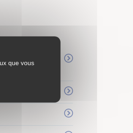
ceux que vous