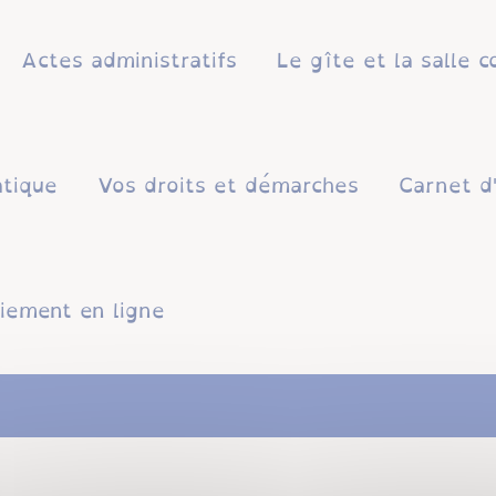
Actes administratifs
Le gîte et la salle
atique
Vos droits et démarches
Carnet d
iement en ligne