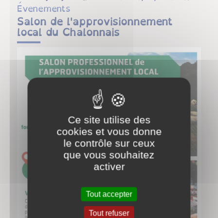
Évenements
Salon de l'approvisionnement
local du Chalonnais
Ce site utilise des
cookies et vous donne
le contrôle sur ceux
que vous souhaitez
activer
Tout accepter
Tout refuser