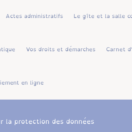
Actes administratifs
Le gîte et la salle
atique
Vos droits et démarches
Carnet d
iement en ligne
r la protection des données