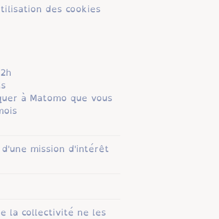
utilisation des cookies
2h
s
uer à Matomo que vous
mois
 d'une mission d'intérêt
e la collectivité ne les