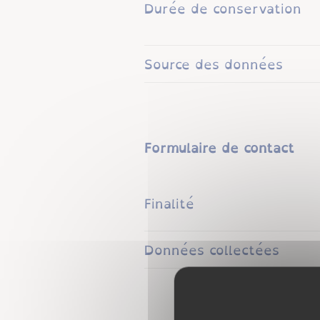
Durée de conservation
Source des données
Formulaire de contact
Finalité
Données collectées