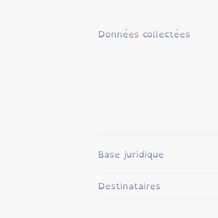
Données collectées
Base juridique
Destinataires