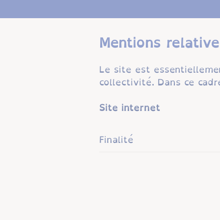
Mentions relative
Le site est essentiellemen
collectivité. Dans ce cad
Site internet
Finalité