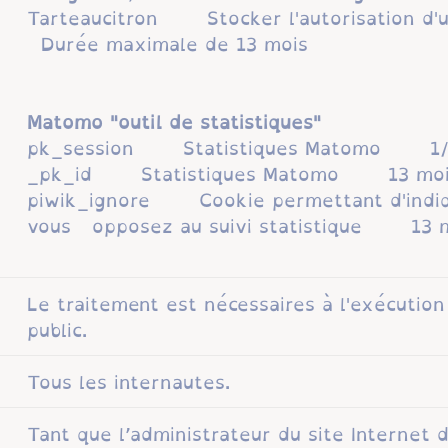
Tarteaucitron Stocker l'autorisation d'
Durée maximale de 13 mois
Matomo "outil de statistiques"
pk_session Statistiques Matomo 1/
_pk_id Statistiques Matomo 13 moi
piwik_ignore Cookie permettant d'indiq
vous opposez au suivi statistique 13 
Le traitement est nécessaires à l'exécution
public.
Tous les internautes.
Tant que l’administrateur du site Internet d