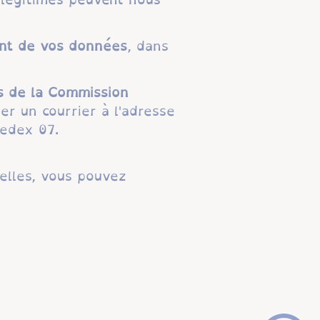
ent de vos données
, dans
s de la Commission
ser un courrier à l'adresse
Cedex 07.
elles, vous pouvez