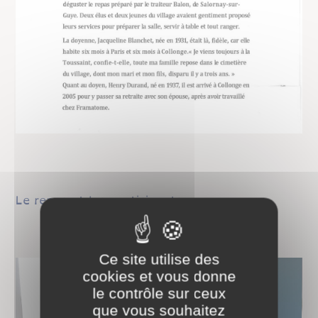
Le repas et les participants
Ce site utilise des
cookies et vous donne
le contrôle sur ceux
que vous souhaitez