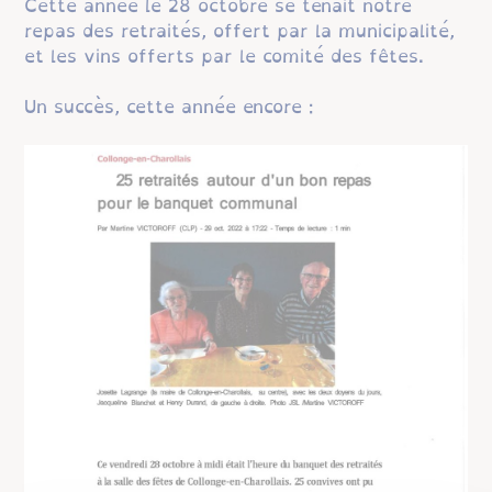
Cette année le 28 octobre se tenait notre
repas des retraités, offert par la municipalité,
et les vins offerts par le comité des fêtes.
Un succès, cette année encore :