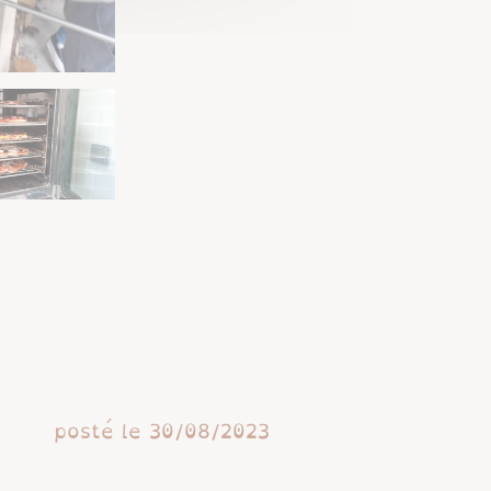
posté le
30/08/2023