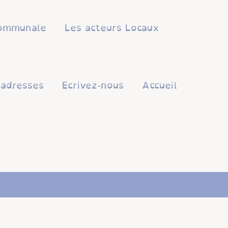
 communale
Les acteurs Locaux
'adresses
Ecrivez-nous
Accueil