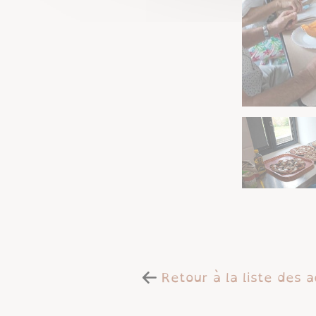
Retour à la liste des a