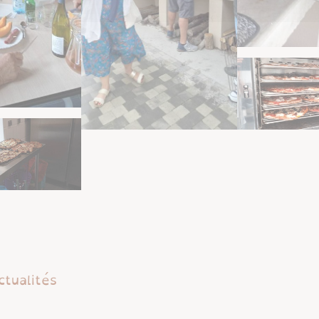
ctualités