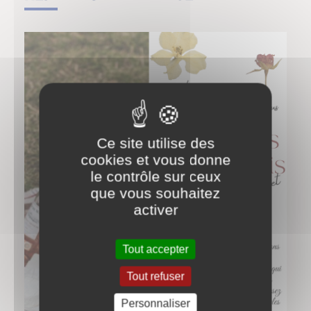
Ce site utilise des
cookies et vous donne
le contrôle sur ceux
que vous souhaitez
activer
Tout accepter
Tout refuser
Personnaliser