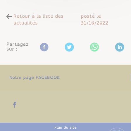
Retour à la liste des
posté le
actualités
31/10/2022
Partagez
sur :
Notre page FACEBOOK
Plan du site