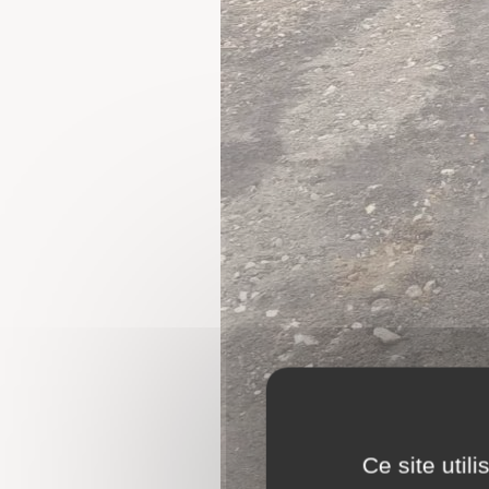
Ce site util