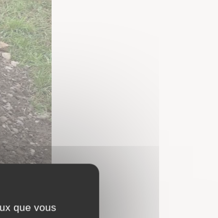
ceux que vous