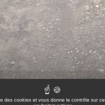
ise des cookies et vous donne le contrôle sur 