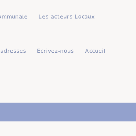
 communale
Les acteurs Locaux
'adresses
Ecrivez-nous
Accueil