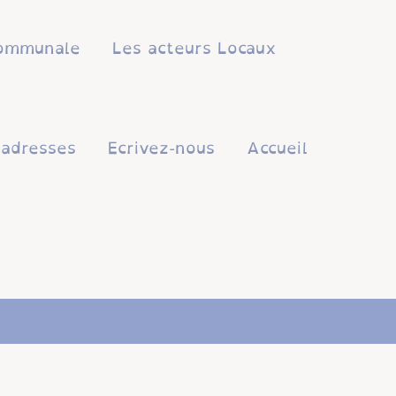
 communale
Les acteurs Locaux
'adresses
Ecrivez-nous
Accueil