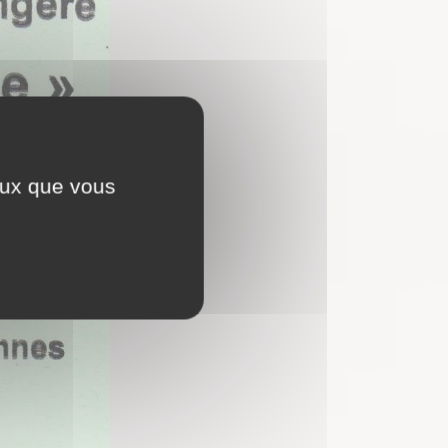
ceux que vous