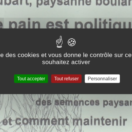
ise des cookies et vous donne le contrôle sur 
souhaitez activer
Tout accepter
Tout refuser
Personnaliser