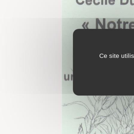
Ce site util