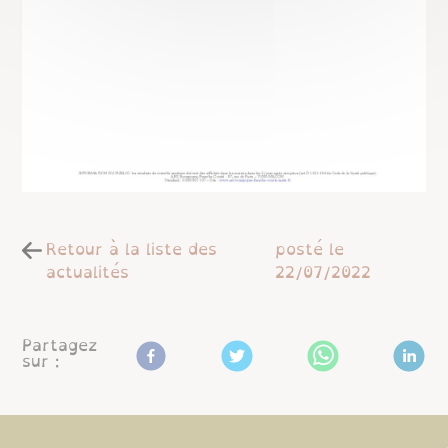
Retour à la liste des
posté le
actualités
22/07/2022
Partagez
sur :