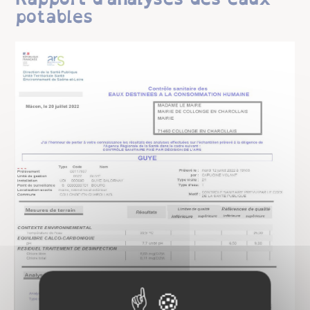
potables