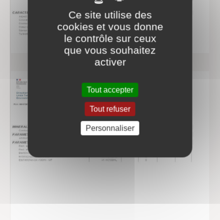
Ce site utilise des
cookies et vous donne
le contrôle sur ceux
que vous souhaitez
activer
Tout accepter
Tout refuser
Personnaliser