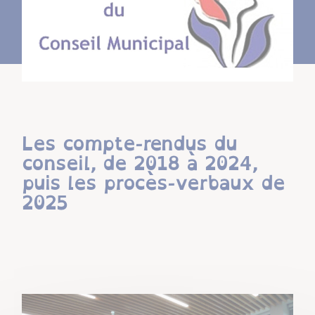
Les compte-rendus du
conseil, de 2018 à 2024,
puis les procès-verbaux de
2025