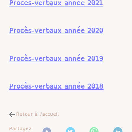
Procès-verbaux année 2021
Procès-verbaux année 2020
Procès-verbaux année 2019
Procès-verbaux année​​​​​​​ 2018
Retour à l'accueil
Partagez