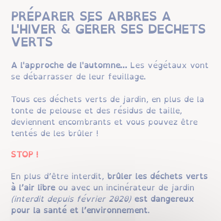
PRÉPARER SES ARBRES A
L'HIVER & GÉRER SES DECHETS
VERTS
A l'approche de l'automne...
Les végétaux vont
se débarrasser de leur feuillage.
Tous ces déchets verts de jardin, en plus de la
tonte de pelouse et des résidus de taille,
deviennent encombrants et vous pouvez être
tentés de les brûler !
STOP !
En plus d’être interdit,
brûler les déchets verts
à l’air libre
ou avec un incinérateur de jardin
(interdit depuis février 2020)
est dangereux
pour la santé et l’environnement
.