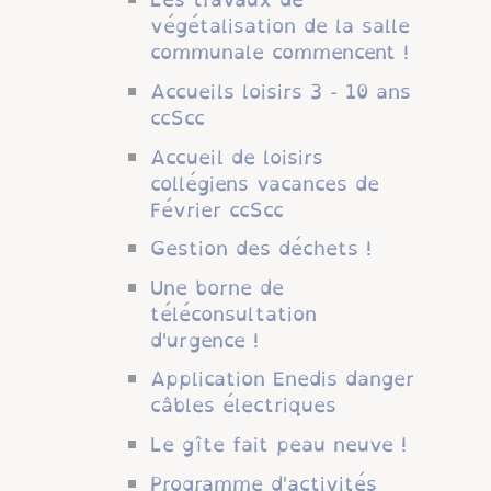
végétalisation de la salle
communale commencent !
Accueils loisirs 3 - 10 ans
ccScc
Accueil de loisirs
collégiens vacances de
Février ccScc
Gestion des déchets !
Une borne de
téléconsultation
d'urgence !
Application Enedis danger
câbles électriques
Le gîte fait peau neuve !
Programme d'activités