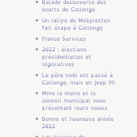
Balade découverte des
écarts de Collonge
Un rallye de Mobylettes
fait étape à Collonge
France Services
2022 : élections
présidentielles et
législatives
Le père noël est passé à
Collonge, mais en Jeep !!!!
Mme le maire et le
conseil municipal vous
présentent leurs voeux
Bonne et heureuse année
2022
Les travaux de