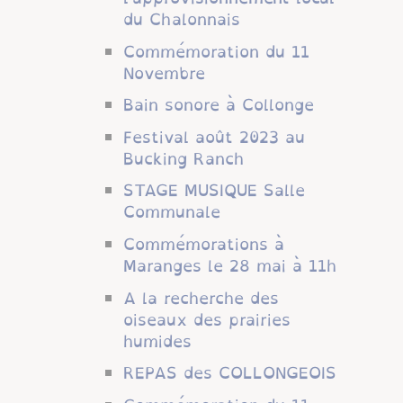
du Chalonnais
Commémoration du 11
Novembre
Bain sonore à Collonge
Festival août 2023 au
Bucking Ranch
STAGE MUSIQUE Salle
Communale
Commémorations à
Maranges le 28 mai à 11h
A la recherche des
oiseaux des prairies
humides
REPAS des COLLONGEOIS