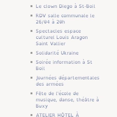
Le clown Diego à St-Boil
RDV salle communale le
26/04 à 20h
Spectacles espace
culturel Louis Aragon
Saint Vallier
Solidarité Ukraine
Soirée information à St
Boil
Journées départementales
des armées
Fête de l'école de
musique, danse, théâtre à
Buxy
ATELIER HÔTEL À