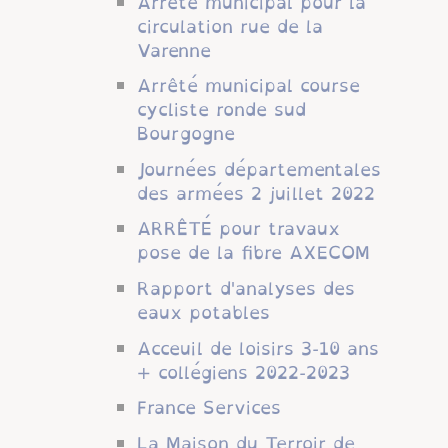
Arrêté municipal pour la
circulation rue de la
Varenne
Arrêté municipal course
cycliste ronde sud
Bourgogne
Journées départementales
des armées 2 juillet 2022
ARRÊTÉ pour travaux
pose de la fibre AXECOM
Rapport d'analyses des
eaux potables
Acceuil de loisirs 3-10 ans
+ collégiens 2022-2023
France Services
La Maison du Terroir de