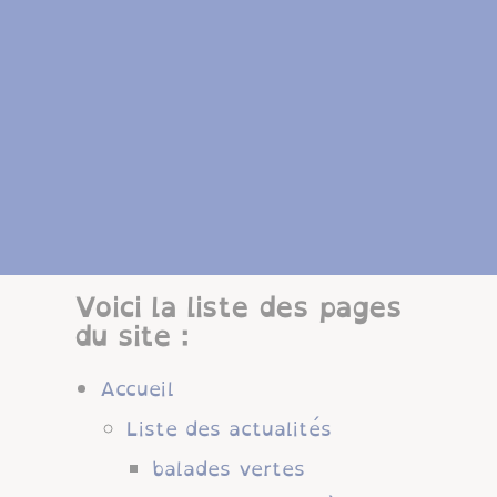
Voici la liste des pages
du site :
Accueil
Liste des actualités
balades vertes