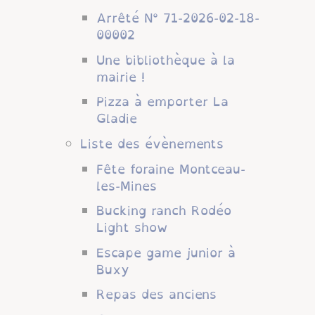
Arrêté N° 71-2026-02-18-
00002
Une bibliothèque à la
mairie !
Pizza à emporter La
Gladie
Liste des évènements
Fête foraine Montceau-
les-Mines
Bucking ranch Rodéo
Light show
Escape game junior à
Buxy
Repas des anciens