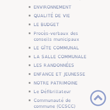
ENVIRONNEMENT
QUALITÉ DE VIE
LE BUDGET
Procès-verbaux des
conseils municipaux
LE GÎTE COMMUNAL
LA SALLE COMMUNALE
LES RANDONNÉES
ENFANCE ET JEUNESSE
NOTRE PATRIMOINE
Le Défibrillateur
Communauté de
commune (CCSCC)