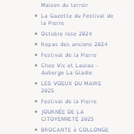
Maison du terroir
La Gazette du Festival de
la Pierre
Octobre rose 2024
Repas des anciens 2024
Festival de la Pierre
Chez Vic et Laulau -
Auberge La Gladie
LES VOEUX DU MAIRE
2025
Festival de la Pierre
JOURNÉE DE LA
CITOYENNETÉ 2025
BROCANTE à COLLONGE