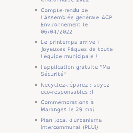
Compte-rendu de
l'Assemblée générale ACP
Environnement le
06/04/2022
Le printemps arrive !
Joyeuses Pâques de toute
l'équipe municipale !
l'application gratuite "Ma
Sécurité"
Recyclez-réparez : soyez
eco-responsables :)
Commémorations à
Maranges le 29 mai
Plan local d'urbanisme
intercommunal (PLUi)