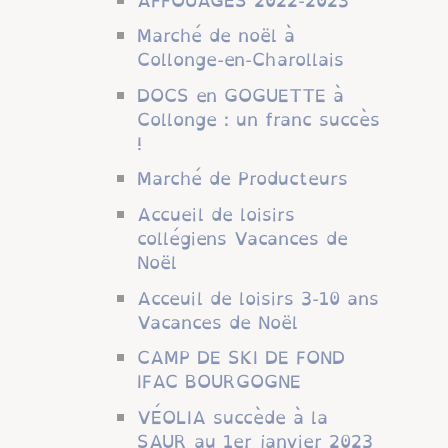
AFFOUAGES 2022-2023
Marché de noël à
Collonge-en-Charollais
DOCS en GOGUETTE à
Collonge : un franc succès
!
Marché de Producteurs
Accueil de loisirs
collégiens Vacances de
Noël
Acceuil de loisirs 3-10 ans
Vacances de Noël
CAMP DE SKI DE FOND
IFAC BOURGOGNE
VÉOLIA succède à la
SAUR au 1er janvier 2023