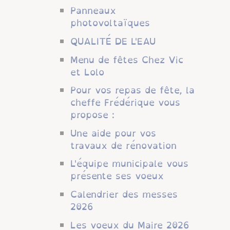
Panneaux
photovoltaïques
QUALITÉ DE L'EAU
Menu de fêtes Chez Vic
et Lolo
Pour vos repas de fête, la
cheffe Frédérique vous
propose :
Une aide pour vos
travaux de rénovation
L'équipe municipale vous
présente ses voeux
Calendrier des messes
2026
Les voeux du Maire 2026