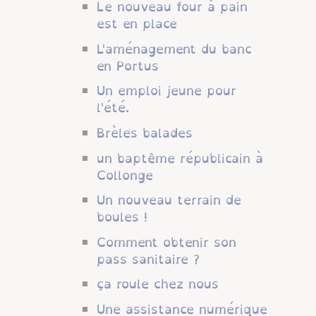
Le nouveau four à pain
est en place
L'aménagement du banc
en Portus
Un emploi jeune pour
l'été.
Brèles balades
un baptême républicain à
Collonge
Un nouveau terrain de
boules !
Comment obtenir son
pass sanitaire ?
ça roule chez nous
Une assistance numérique