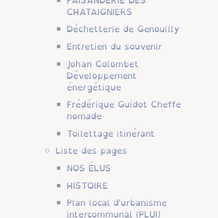
FAISANDERIE DES
CHATAIGNIERS
Déchetterie de Genouilly
Entretien du souvenir
Johan Colombet
Développement
énergétique
Frédérique Guidot Cheffe
nomade
Toilettage itinérant
Liste des pages
NOS ÉLUS
HISTOIRE
Plan local d'urbanisme
intercommunal (PLUI)