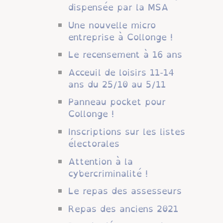
dispensée par la MSA
Une nouvelle micro
entreprise à Collonge !
Le recensement à 16 ans
Acceuil de loisirs 11-14
ans du 25/10 au 5/11
Panneau pocket pour
Collonge !
Inscriptions sur les listes
électorales
Attention à la
cybercriminalité !
Le repas des assesseurs
Repas des anciens 2021