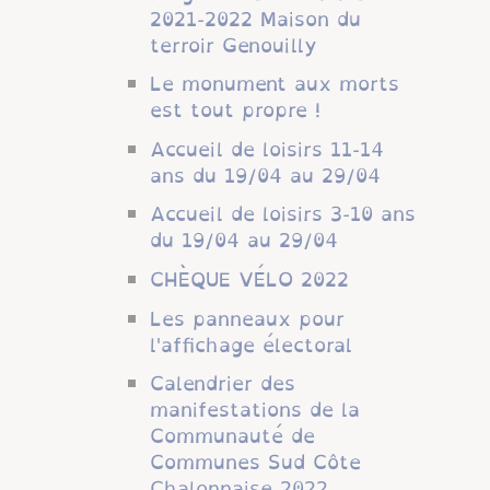
2021-2022 Maison du
terroir Genouilly
Le monument aux morts
est tout propre !
Accueil de loisirs 11-14
ans du 19/04 au 29/04
Accueil de loisirs 3-10 ans
du 19/04 au 29/04
CHÈQUE VÉLO 2022
Les panneaux pour
l'affichage électoral
Calendrier des
manifestations de la
Communauté de
Communes Sud Côte
Chalonnaise 2022