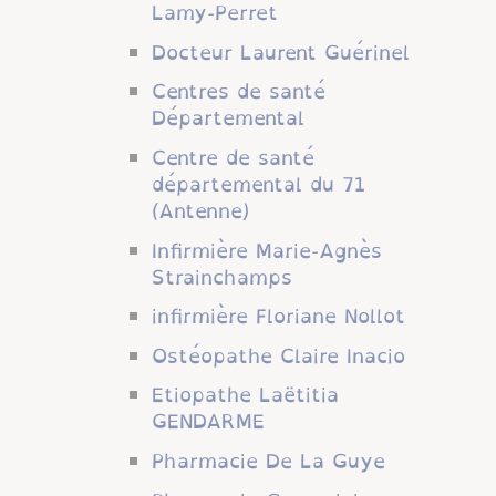
Lamy-Perret
Docteur Laurent Guérinel
Centres de santé
Départemental
Centre de santé
départemental du 71
(Antenne)
Infirmière Marie-Agnès
Strainchamps
infirmière Floriane Nollot
Ostéopathe Claire Inacio
Etiopathe Laëtitia
GENDARME
Pharmacie De La Guye