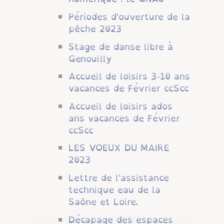
Périodes d'ouverture de la
pêche 2023
Stage de danse libre à
Genouilly
Accueil de loisirs 3-10 ans
vacances de Février ccScc
Accueil de loisirs ados
ans vacances de Février
ccScc
LES VOEUX DU MAIRE
2023
Lettre de l'assistance
technique eau de la
Saône et Loire.
Décapage des espaces