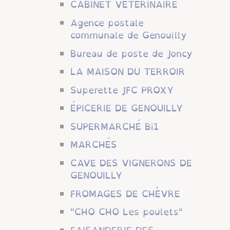
CABINET VÉTÉRINAIRE
Agence postale
communale de Genouilly
Bureau de poste de Joncy
LA MAISON DU TERROIR
Superette JFC PROXY
ÉPICERIE DE GENOUILLY
SUPERMARCHÉ Bi1
MARCHÉS
CAVE DES VIGNERONS DE
GENOUILLY
FROMAGES DE CHÈVRE
"CHO CHO Les poulets"