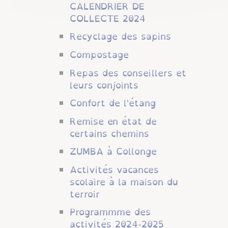
CALENDRIER DE
COLLECTE 2024
Recyclage des sapins
Compostage
Repas des conseillers et
leurs conjoints
Confort de l'étang
Remise en état de
certains chemins
ZUMBA à Collonge
Activités vacances
scolaire à la maison du
terroir
Programmme des
activités 2024-2025