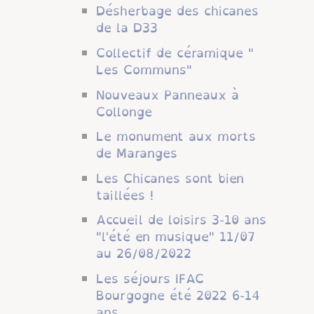
Désherbage des chicanes
de la D33
Collectif de céramique "
Les Communs"
Nouveaux Panneaux à
Collonge
Le monument aux morts
de Maranges
Les Chicanes sont bien
taillées !
Accueil de loisirs 3-10 ans
"l'été en musique" 11/07
au 26/08/2022
Les séjours IFAC
Bourgogne été 2022 6-14
ans