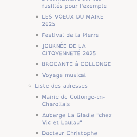
fusillés pour l'exemple
LES VOEUX DU MAIRE
2025
Festival de la Pierre
JOURNÉE DE LA
CITOYENNETÉ 2025
BROCANTE à COLLONGE
Voyage musical
Liste des adresses
Mairie de Collonge-en-
Charollais
Auberge La Gladie "chez
Vic et Laulau"
Docteur Christophe