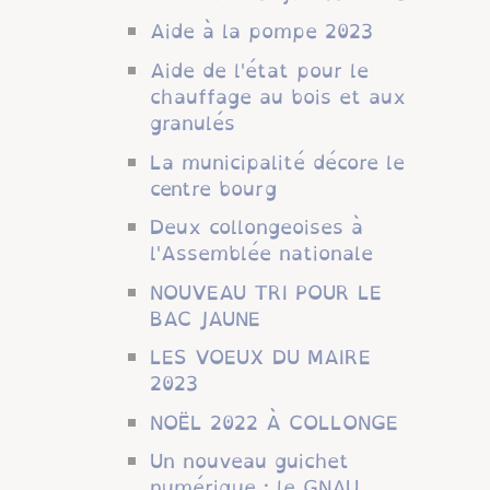
Aide à la pompe 2023
Aide de l'état pour le
chauffage au bois et aux
granulés
La municipalité décore le
centre bourg
Deux collongeoises à
l'Assemblée nationale
NOUVEAU TRI POUR LE
BAC JAUNE
LES VOEUX DU MAIRE
2023
NOËL 2022 À COLLONGE
Un nouveau guichet
numérique : le GNAU