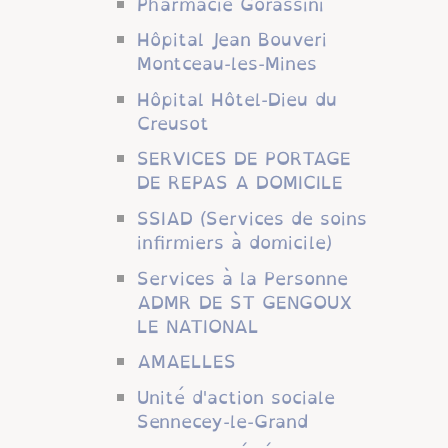
Pharmacie Gorassini
Hôpital Jean Bouveri
Montceau-les-Mines
Hôpital Hôtel-Dieu du
Creusot
SERVICES DE PORTAGE
DE REPAS A DOMICILE
SSIAD (Services de soins
infirmiers à domicile)
Services à la Personne
ADMR DE ST GENGOUX
LE NATIONAL
AMAELLES
Unité d'action sociale
Sennecey-le-Grand