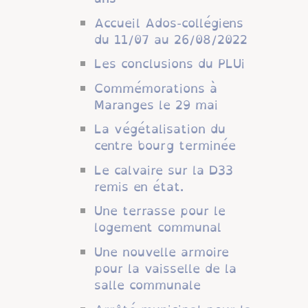
Accueil Ados-collégiens
du 11/07 au 26/08/2022
Les conclusions du PLUi
Commémorations à
Maranges le 29 mai
La végétalisation du
centre bourg terminée
Le calvaire sur la D33
remis en état.
Une terrasse pour le
logement communal
Une nouvelle armoire
pour la vaisselle de la
salle communale