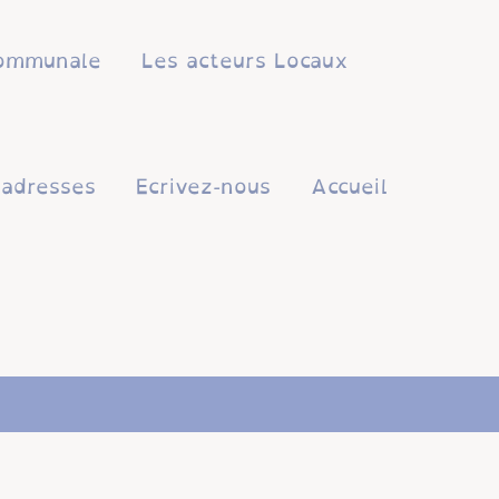
 communale
Les acteurs Locaux
'adresses
Ecrivez-nous
Accueil