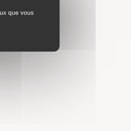
ceux que vous