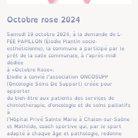
Octobre rose 2024
​​​​​​​Samedi 19 octobre 2024, à la demande de L-
FÉE PAPILLON (Élodie Plantin socio-
esthéticienne), la commune a participé par le
prêt de la salle communale, à l’après-midi
dédiée
à «Octobre Rose».
Élodie a convié l’association ONCOSUPP
(Oncologie Soins De Support) créée pour
apporter
du bien-être aux patients des services de
chimiothérapie, d'oncologie et de soins palliatifs
à
l’Hôpital Privé Sainte Marie à Chalon-sur-Saône
et Mathilde, coach sportive qui, par le sport
adapté à chaque âge et pathologie, redonne