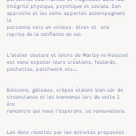
intégrité physique, psychique et sociale. Son
approche et les soins apportés accompagnent
la
personne vers un «mieux- être» et une
reprise de la confiance en soi.
L’atelier couture et loisirs de Marizy-le-Rousset
est venu exposer leurs créations, foulards,
pochettes, patchwork etc…
Boissons, gâteaux, crêpes étaient bien-sûr de
circonstance et les bienvenus lors de cette 1
ère
rencontre qui nous l’espérons, se renouvellera.
Les dons récoltés par les activités proposées