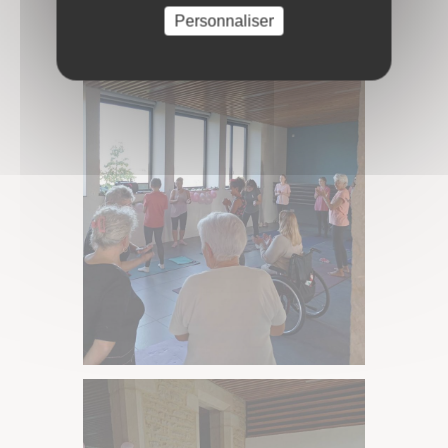
Personnaliser