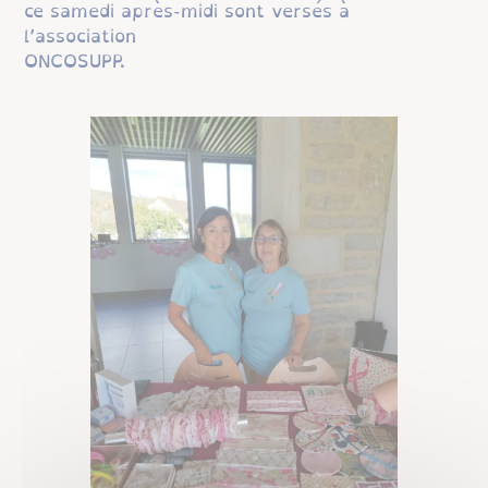
ce samedi après-midi sont versés à
l’association
ONCOSUPP.