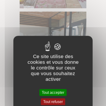
Ce site utilise des
cookies et vous donne
le contrôle sur ceux
que vous souhaitez
activer
Tout accepter
Tout refuser