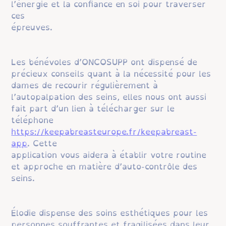
l’énergie et la confiance en soi pour traverser
ces
épreuves.
Les bénévoles d’ONCOSUPP ont dispensé de
précieux conseils quant à la nécessité pour les
dames de recourir régulièrement à
l’autopalpation des seins, elles nous ont aussi
fait part d’un lien à télécharger sur le
téléphone
https://keepabreasteurope.fr/keepabreast-
app
. Cette
application vous aidera à établir votre routine
et approche en matière d’auto-contrôle des
seins.
Élodie dispense des soins esthétiques pour les
personnes souffrantes et fragilisées dans leur