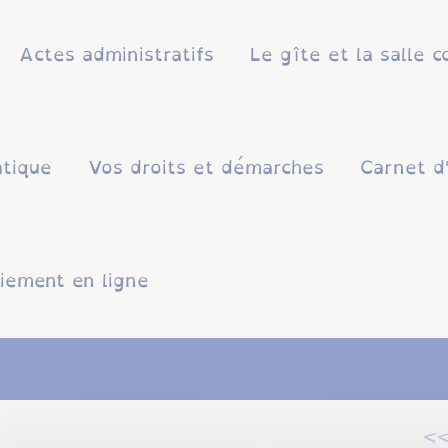
Actes administratifs
Le gîte et la salle
atique
Vos droits et démarches
Carnet d
iement en ligne
<