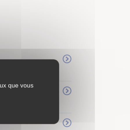
ceux que vous