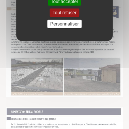
Tout accepter
Tout refuser
Personnaliser