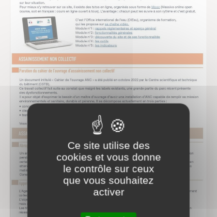
Ce site utilise des
cookies et vous donne
le contrôle sur ceux
que vous souhaitez
activer