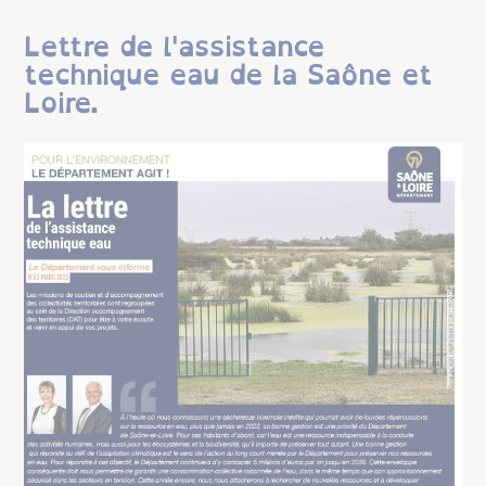
Lettre de l'assistance
technique eau de la Saône et
Loire.