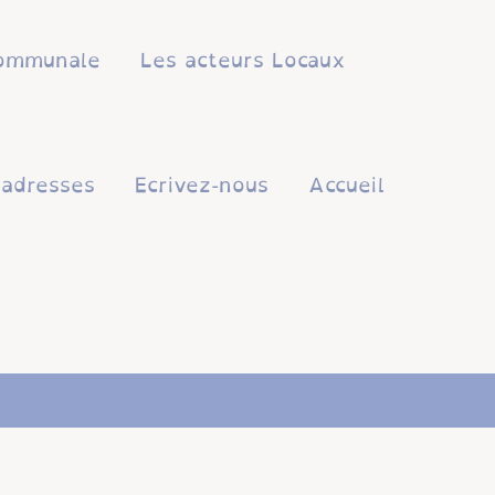
 communale
Les acteurs Locaux
'adresses
Ecrivez-nous
Accueil