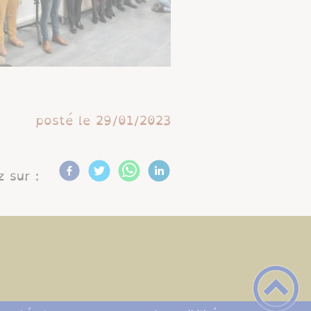
posté le
29/01/2023
 sur :