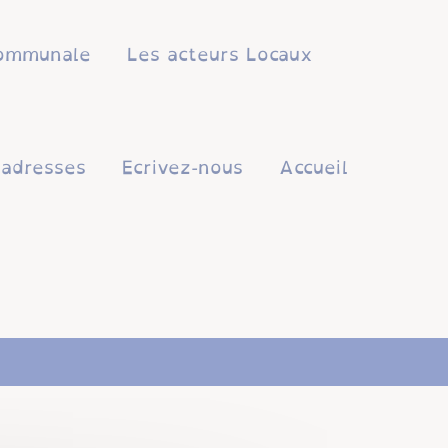
 communale
Les acteurs Locaux
'adresses
Ecrivez-nous
Accueil