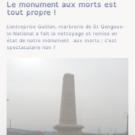
Le monument aux morts est
tout propre !
L'entreprise Guillon, marbrerie de St Gengoux-
le-National a fait le nettoyage et remise en
état de notre monument aux morts : c'est
spectaculaire non ?