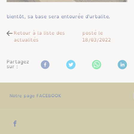
bientôt, sa base sera entourée d'urbalite.
Retour à la liste des
posté le
actualités
18/03/2022
Partagez
sur :
Notre page FACEBOOK