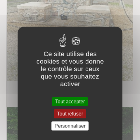
Ce site utilise des
cookies et vous donne
le contrôle sur ceux
que vous souhaitez
activer
Tout accepter
Tout refuser
Personnaliser