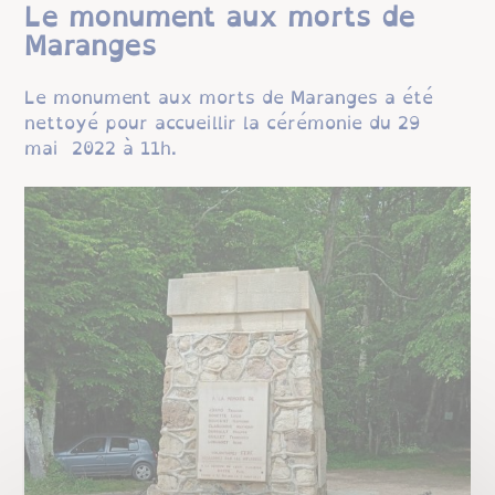
Le monument aux morts de
Maranges
Le monument aux morts de Maranges a été
nettoyé pour accueillir la cérémonie du 29
mai 2022 à 11h.