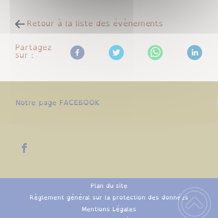
Retour à la liste des évènements
Partagez
sur :
Notre page FACEBOOK
Plan du site
Règlement général sur la protection des données
Mentions Légales