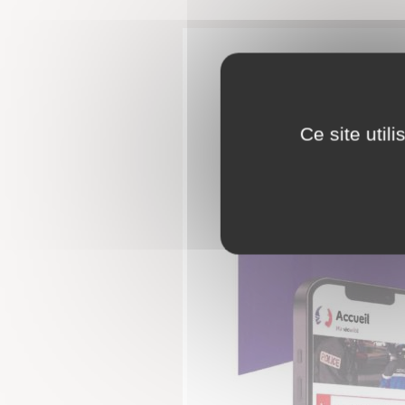
Ce site util