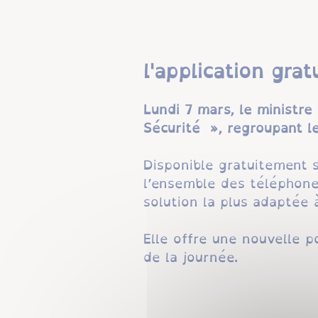
l'application gra
Lundi 7 mars, le ministre
Sécurité », regroupant l
Disponible gratuitement s
l’ensemble des téléphone
solution la plus adaptée 
Elle offre une nouvelle p
de la journée.