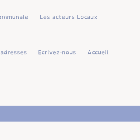
 communale
Les acteurs Locaux
'adresses
Ecrivez-nous
Accueil