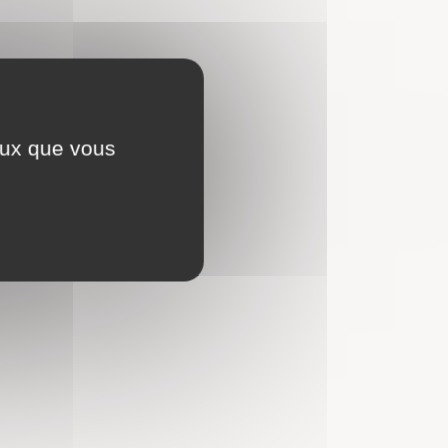
ceux que vous