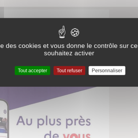
ise des cookies et vous donne le contrôle sur 
souhaitez activer
Tout accepter
Tout refuser
Personnaliser