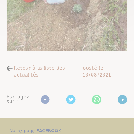
Retour à la liste des
posté le
actualités
10/08/2021
Partagez
sur :
Notre page FACEBOOK