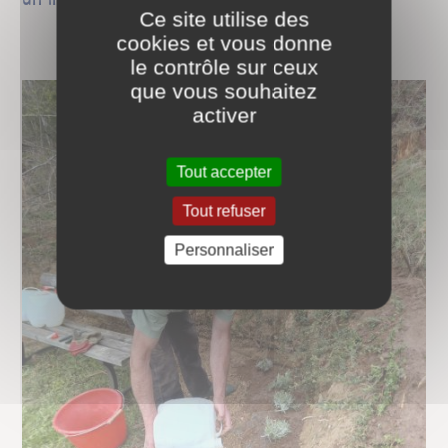
Ce site utilise des
cookies et vous donne
le contrôle sur ceux
que vous souhaitez
activer
Tout accepter
Tout refuser
Personnaliser