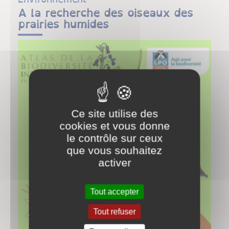
A la recherche des oiseaux des
prairies humides
Ce site utilise des
cookies et vous donne
le contrôle sur ceux
que vous souhaitez
activer
Tout accepter
Tout refuser