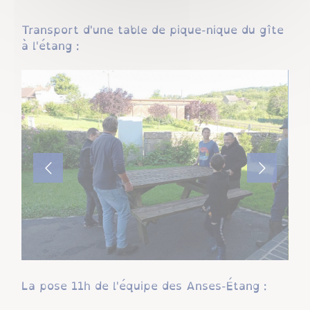
Transport d'une table de pique-nique du gîte
à l'étang :
La pose 11h de l'équipe des Anses-Étang :