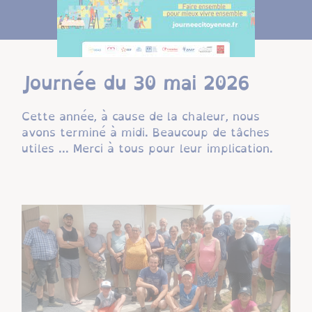
Journée du 30 mai 2026
Cette année, à cause de la chaleur, nous
avons terminé à midi. Beaucoup de tâches
utiles ... Merci à tous pour leur implication.