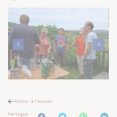
Retour à l'accueil
Partagez