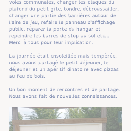
voies communales, changer les plaques du
plafond du petit gîte, tondre, débroussailler,
changer une partie des barrières autour de
l'aire de jeu, refaire le panneau d'affichage
public, réparer la porte du hangar et
repeindre les barres de stop au sol etc...
Merci à tous pour leur implication.
La journée était ensoleillée mais tempèrée,
nous avons partagé le petit déjeuner, le
déjeuner et un apéritif dinatoire avec pizzas
au feu de bois.
Un bon moment de rencontres et de partage.
Nous avons fait de nouvelles connaissances.