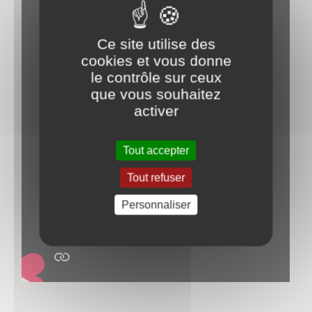
Ce site utilise des
cookies et vous donne
le contrôle sur ceux
que vous souhaitez
activer
Tout accepter
Tout refuser
Personnaliser