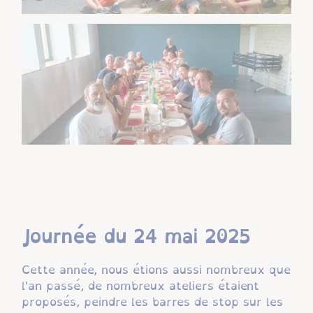
Journée du 24 mai 2025
Cette année, nous étions aussi nombreux que
l'an passé, de nombreux ateliers étaient
proposés, peindre les barres de stop sur les