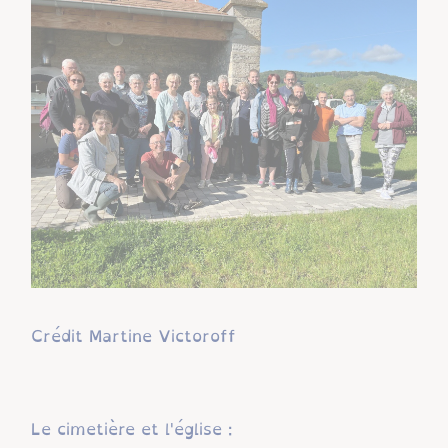
Crédit Martine Victoroff
Le cimetière et l'église :