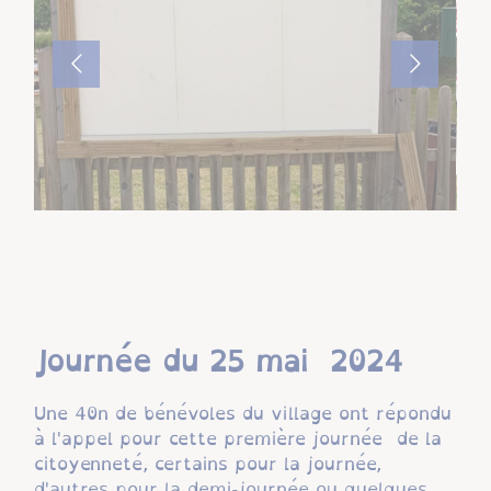
Journée du 25 mai 2024
Une 40n de bénévoles du village ont répondu
à l'appel pour cette première journée de la
citoyenneté, certains pour la journée,
d'autres pour la demi-journée ou quelques