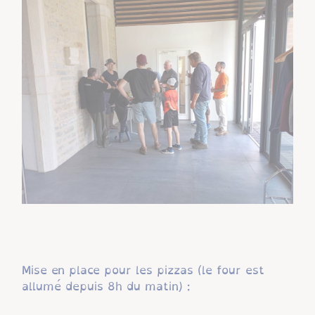
Mise en place pour les pizzas (le four est
allumé depuis 8h du matin) :