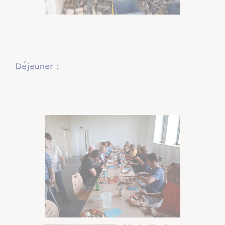
Déjeuner :