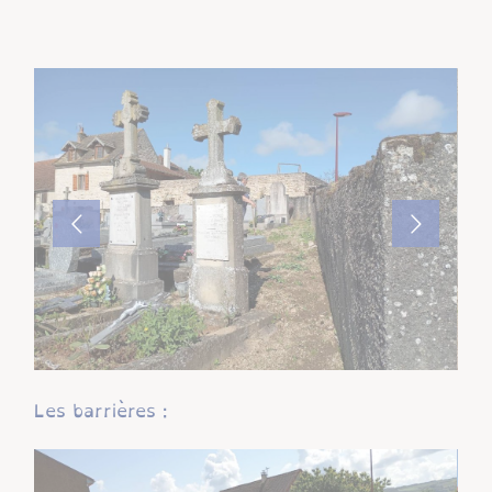
Les barrières :