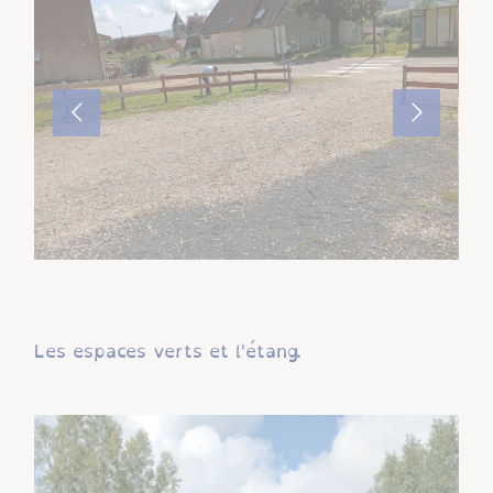
Les espaces verts et l'étang.