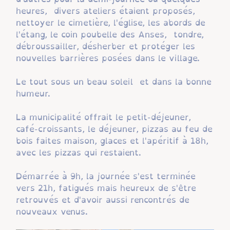
heures, divers ateliers étaient proposés,
nettoyer le cimetière, l'église, les abords de
l'étang, le coin poubelle des Anses, tondre,
débroussailler, désherber et protéger les
nouvelles barrières posées dans le village.
Le tout sous un beau soleil et dans la bonne
humeur.
La municipalité offrait le petit-déjeuner,
café-croissants, le déjeuner, pizzas au feu de
bois faites maison, glaces et l'apéritif à 18h,
avec les pizzas qui restaient.
Démarrée à 9h, la journée s'est terminée
vers 21h, fatigués mais heureux de s'être
retrouvés et d'avoir aussi rencontrés de
nouveaux venus.