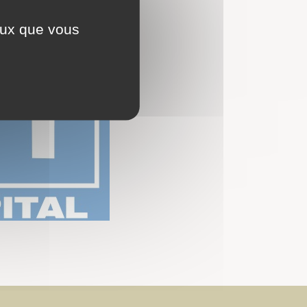
ceux que vous