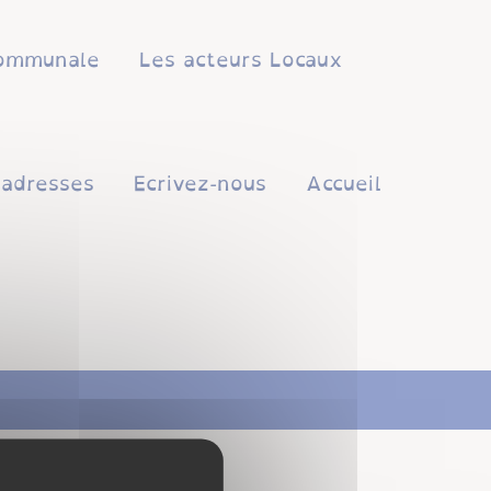
 communale
Les acteurs Locaux
'adresses
Ecrivez-nous
Accueil