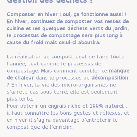
Gestion des déchets !
Composter en hiver : oui, ça fonctionne aussi !
En hiver, continuez de composter vos restes de
cuisine et les quelques déchets verts du jardin,
le processus de compostage sera plus long à
cause du froid mais celui-ci aboutira.
La réalisation de compost peut se faire toute
l’année, tout comme le processus de
compostage. Mais comment combler ce
manque
de chaleur
dans le processus de
décomposition
? En hiver, la vie des micro-organismes ne
s’arrête pas sous terre, elle est seulement
plus lente.
Pour obtenir un
engrais
riche et 100% naturel
,
il faut connaître les bons gestes et réflexes, et
en hiver il s’agira davantage d’entretenir le
compost que de l’enrichir.