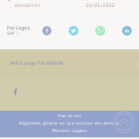
actualités
19/01/2022
Partagez
sur :
Notre page FACEBOOK
Plan du site
Règlement général sur la protection des données
Mentions Légales
Accessibilité