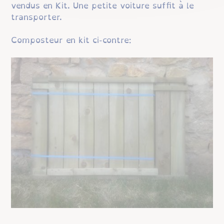
vendus en Kit. Une petite voiture suffit à le
transporter.
Composteur en kit ci-contre: