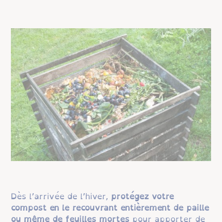
Dès l’arrivée de l’hiver,
protégez votre
compost en le recouvrant entièrement de paille
ou même de feuilles mortes
pour apporter de