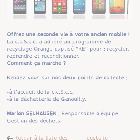
Offrez une seconde vie à votre ancien mobile !
La c.c.S.c.c. a adhéré au programme de
recyclage Orange baptisé “RE” pour : recycler,
reprendre et reconditionner.
Comment ça marche ?
Rendez-vous sur nos deux points de collecte :
-à l’accueil de la c.c.S.c.c.
-à la déchetterie de Genouilly.
Marion SELHAUSEN
, Responsable d'équipe
Gestion des déchets
Retour à la liste des
posté le