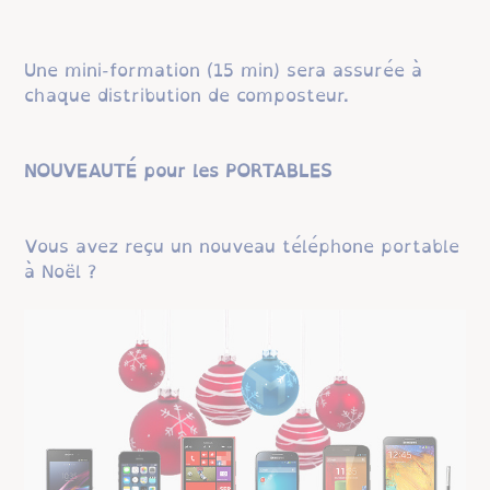
Une mini-formation (15 min) sera assurée à
chaque distribution de composteur.
NOUVEAUTÉ pour les PORTABLES
Vous avez reçu un nouveau téléphone portable
à Noël ?