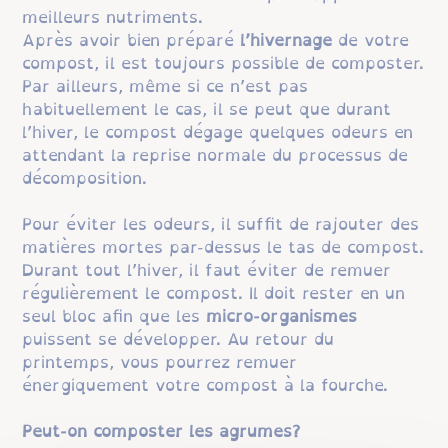
meilleurs nutriments.
Après avoir bien préparé
l’hivernage
de votre
compost, il est toujours possible de composter.
Par ailleurs, même si ce n’est pas
habituellement le cas, il se peut que durant
l’hiver, le compost dégage quelques odeurs en
attendant la reprise normale du processus de
décomposition.
Pour éviter les odeurs, il suffit de rajouter des
matières mortes par-dessus le tas de compost.
Durant tout l’hiver, il faut éviter de remuer
régulièrement le compost. Il doit rester en un
seul bloc afin que les
micro-organismes
puissent se développer. Au retour du
printemps, vous pourrez remuer
énergiquement votre compost à la fourche.
Peut-on composter les agrumes?