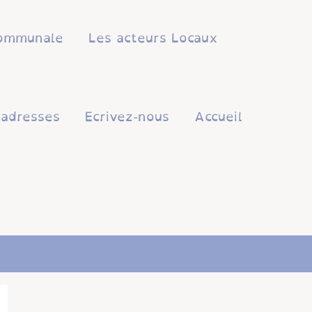
 communale
Les acteurs Locaux
'adresses
Ecrivez-nous
Accueil