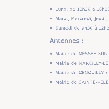
Lundi de 13h30 à 16h3
Mardi, Mercredi, Jeudi
Samedi de 9h30 à 12h
Antennes :
Mairie de MESSEY-SUR-
Mairie de MARCILLY-LE
Mairie de GENOUILLY : 
Mairie de SAINTE-HELE