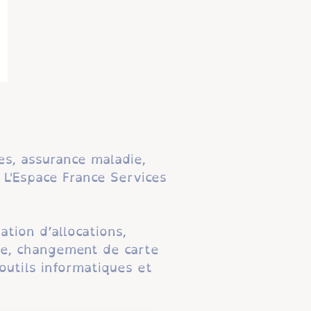
les, assurance maladie,
 L'Espace France Services
ation d’allocations,
gne, changement de carte
outils informatiques et