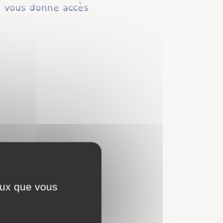
s vous donne accès
ceux que vous