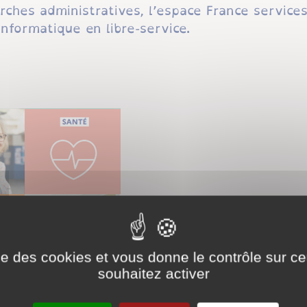
hes administratives, l’espace France service
nformatique en libre-service.
ise des cookies et vous donne le contrôle sur 
souhaitez activer