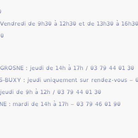
0
, Vendredi de 9h30 à 12h30 et de 13h30 à 16h3
30
GROSNE : jeudi de 14h à 17h / 03 79 44 01 30
S-BUXY : jeudi uniquement sur rendez-vous – 
jeudi de 9h à 12h / 03 79 44 01 30
NE : mardi de 14h à 17h – 03 79 46 01 90