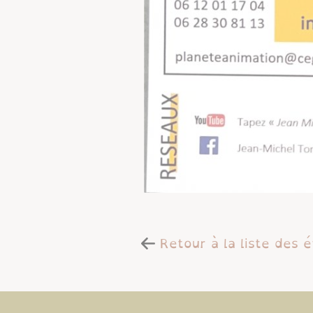
Retour à la liste des