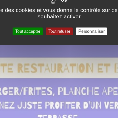
ise des cookies et vous donne le contrôle sur 
souhaitez activer
Tout accepter
Tout refuser
Personnaliser