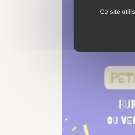
Ce site util