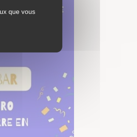
ceux que vous