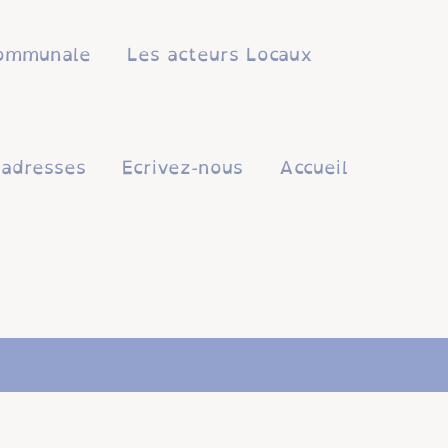
 communale
Les acteurs Locaux
'adresses
Ecrivez-nous
Accueil