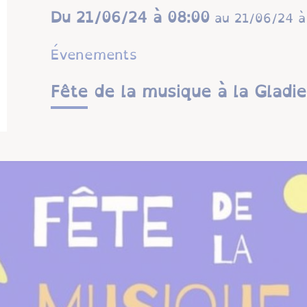
Du
21/06/24 à 08:00
au
21/06/24 à
Évenements
Fête de la musique à la Gladie