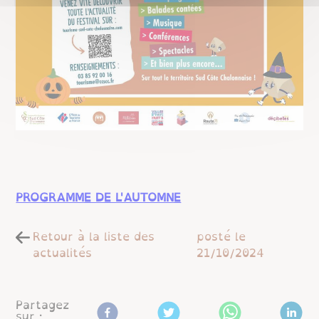
PROGRAMME DE L'AUTOMNE
Retour à la liste des
posté le
actualités
21/10/2024
Partagez
sur :