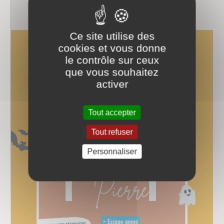
Ce site utilise des
cookies et vous donne
le contrôle sur ceux
que vous souhaitez
activer
Tout accepter
Tout refuser
Personnaliser