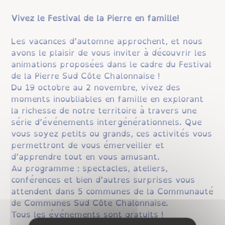
Vivez le Festival de la Pierre en famille!
Les vacances d’automne approchent, et nous
avons le plaisir de vous inviter à découvrir les
animations proposées dans le cadre du Festival
de la Pierre Sud Côte Chalonnaise !
Du 19 octobre au 2 novembre, vivez des
moments inoubliables en famille en explorant
la richesse de notre territoire à travers une
série d’événements intergénérationnels. Que
vous soyez petits ou grands, ces activités vous
permettront de vous émerveiller et
d’apprendre tout en vous amusant.
Au programme : spectacles, ateliers,
conférences et bien d’autres surprises vous
attendent dans 5 communes de la Communauté
de Communes Sud Côte Chalonnaise.
Tous les événements sont gratuits !