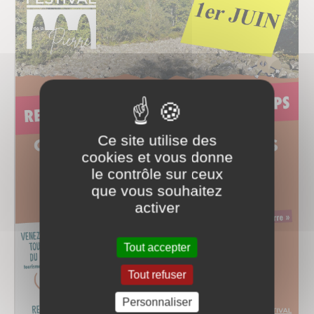
Ce site utilise des
cookies et vous donne
le contrôle sur ceux
que vous souhaitez
activer
Tout accepter
Tout refuser
Personnaliser