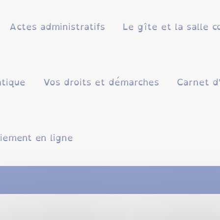
Actes administratifs
Le gîte et la salle
atique
Vos droits et démarches
Carnet d
iement en ligne