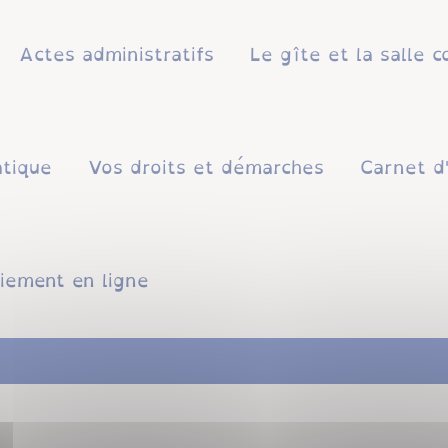
Actes administratifs
Le gîte et la salle
atique
Vos droits et démarches
Carnet d
iement en ligne