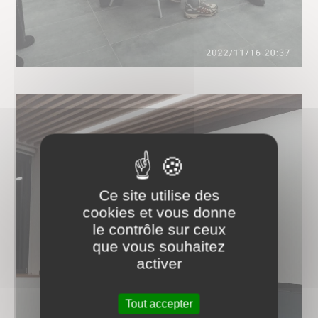
Ce site utilise des
cookies et vous donne
le contrôle sur ceux
que vous souhaitez
activer
Tout accepter