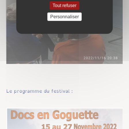
Tout refuser
Personnaliser
Le programme du festival :