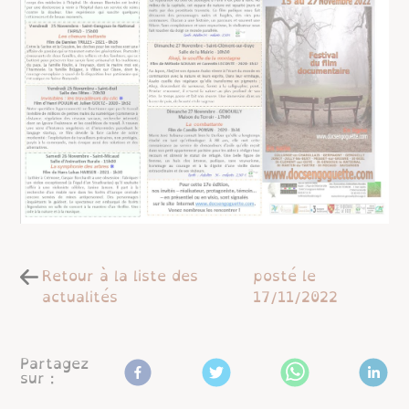
Retour à la liste des
posté le
actualités
17/11/2022
Partagez
sur :