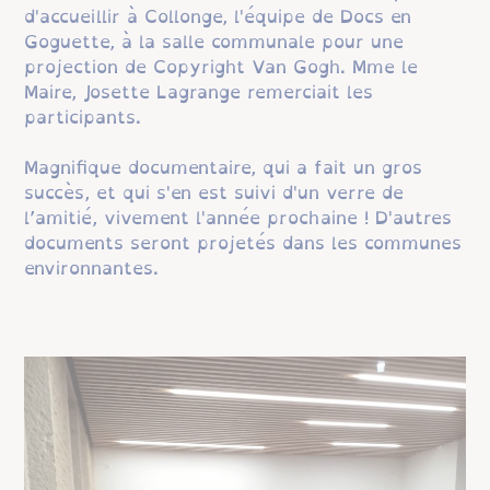
d'accueillir à Collonge, l'équipe de Docs en
Goguette, à la salle communale pour une
projection de Copyright Van Gogh. Mme le
Maire, Josette Lagrange remerciait les
participants.
Magnifique documentaire, qui a fait un gros
succès, et qui s'en est suivi d'un verre de
l’amitié, vivement l'année prochaine ! D'autres
documents seront projetés dans les communes
environnantes.