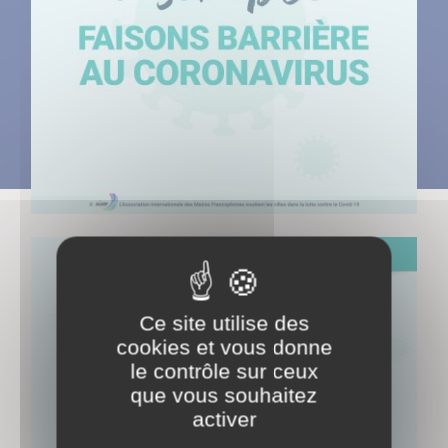
Ce site utilise des
cookies et vous donne
le contrôle sur ceux
que vous souhaitez
activer