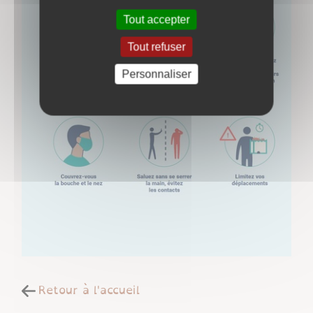
Tout accepter
Tout refuser
Personnaliser
Retour à l'accueil