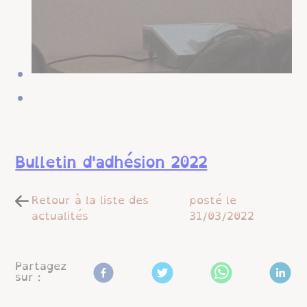
Bulletin d'adhésion 2022
Retour à la liste des
posté le
actualités
31/03/2022
Partagez
sur :