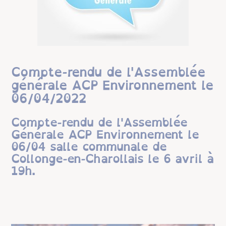
Compte-rendu de l'Assemblée
générale ACP Environnement le
06/04/2022
Compte-rendu de l'Assemblée
Générale ACP Environnement le
06/04 salle communale de
Collonge-en-Charollais le 6 avril à
19h.