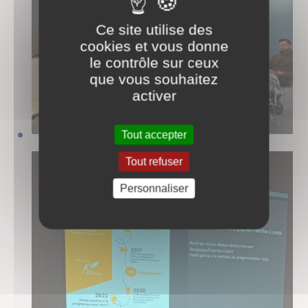
Ce site utilise des
cookies et vous donne
le contrôle sur ceux
que vous souhaitez
activer
Tout accepter
Tout refuser
Personnaliser