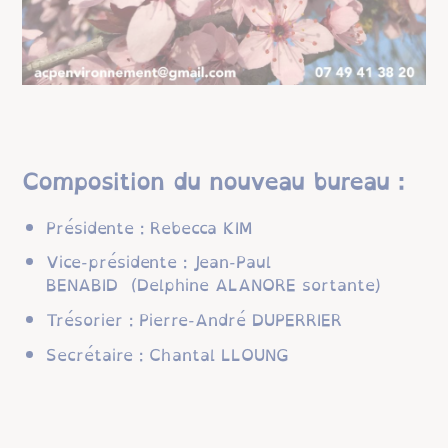
Composition du nouveau bureau :
Présidente : Rebecca KIM
Vice-présidente : Jean-Paul
BENABID (Delphine ALANORE sortante)
Trésorier : Pierre-André DUPERRIER
Secrétaire : Chantal LLOUNG