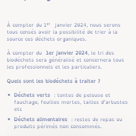
er
À compter du 1
janvier 2024, nous serons
tous censés avoir la possibilité de trier à la
source ces déchets organiques.
À compter du
1er janvier 2024
, le tri des
biodéchets sera généralisé et concernera tous
les professionnels et les particuliers.
Quels sont les biodéchets à traiter ?
Déchets verts
: tontes de pelouse et
fauchage, feuilles mortes, tailles d’arbustes
etc
Déchets alimentaires
: restes de repas ou
produits périmés non consommés.