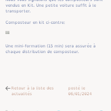
vendus en Kit. Une petite voiture suffit à le
transporter.
Composteur en kit ci-contre:
Une mini-formation (15 min) sera assurée à
chaque distribution de composteur.
Retour à la liste des
posté le
actualités
06/01/2024