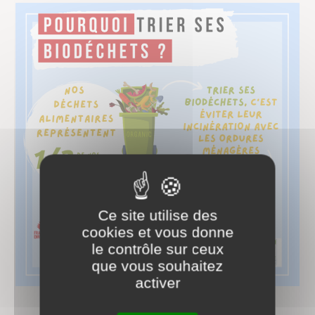
Ce site utilise des
cookies et vous donne
le contrôle sur ceux
que vous souhaitez
activer