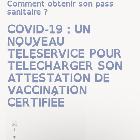
Comment obtenir son pass
sanitaire ?
COVID-19 : UN
NOUVEAU
TÉLÉSERVICE POUR
TÉLÉCHARGER SON
ATTESTATION DE
VACCINATION
CERTIFIÉE