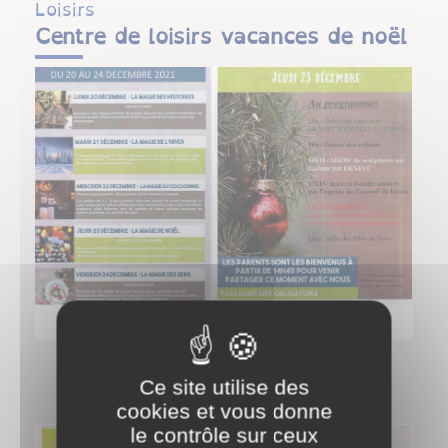
Loisirs
Centre de loisirs vacances de noël
Ce site utilise des
cookies et vous donne
le contrôle sur ceux