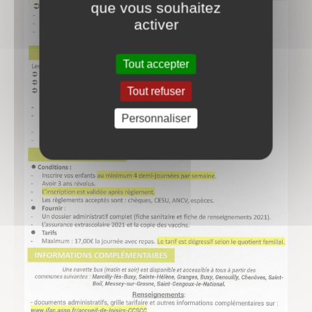
que vous souhaitez
activer
Tout accepter
Tout refuser
Personnaliser