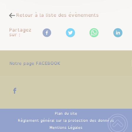
Retour à la liste des évènements
Partagez
sur :
Notre page FACEBOOK
Plan du site
Règlement général sur la protection des données
Mentions Légales