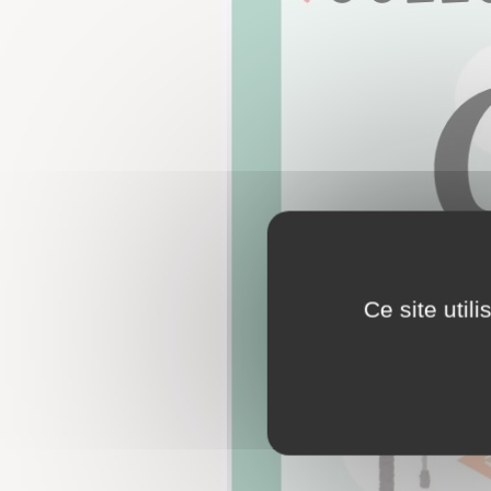
Ce site util