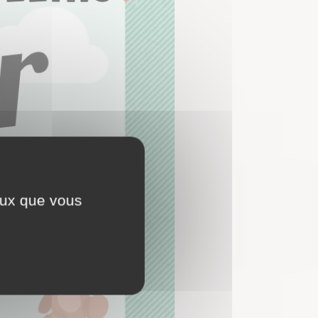
ceux que vous