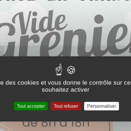
ise des cookies et vous donne le contrôle sur 
souhaitez activer
Tout accepter
Tout refuser
Personnaliser