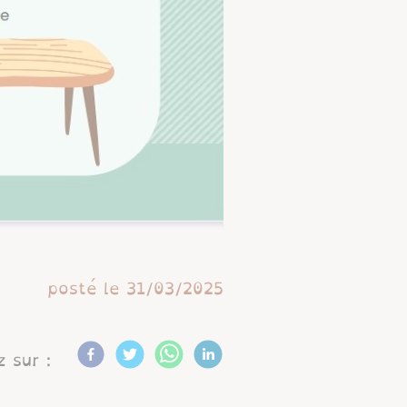
posté le
31/03/2025
 sur :