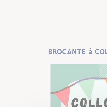
BROCANTE à CO