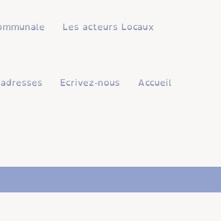
 communale
Les acteurs Locaux
'adresses
Ecrivez-nous
Accueil