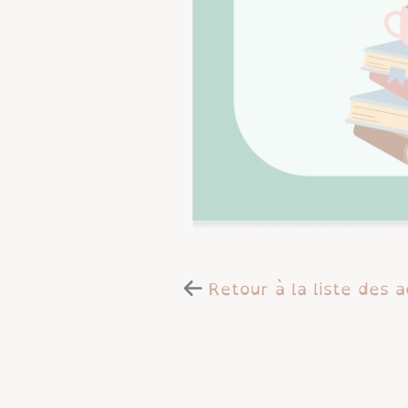
Retour à la liste des a