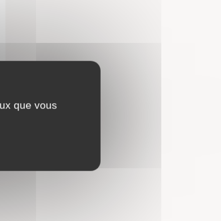
ceux que vous