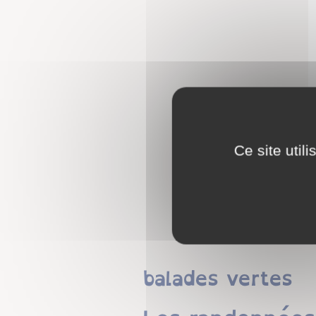
Ce site util
balades vertes