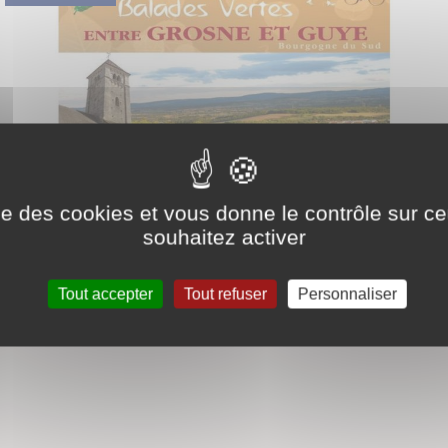
ise des cookies et vous donne le contrôle sur 
souhaitez activer
Tout accepter
Tout refuser
Personnaliser