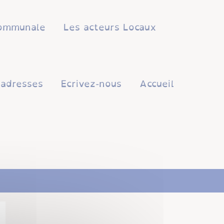
 communale
Les acteurs Locaux
'adresses
Ecrivez-nous
Accueil