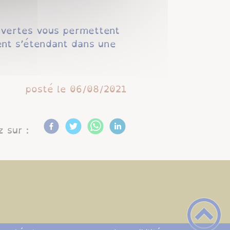
 vertes vous permettent
cent s’étendant dans une
posté le
06/08/2021
 sur :